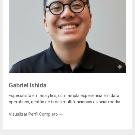
Gabriel Ishida
Especialista em analytics, com ampla experiência em data
operations, gestão de times multifuncionais e social media.
Visualizar Perfil Completo →