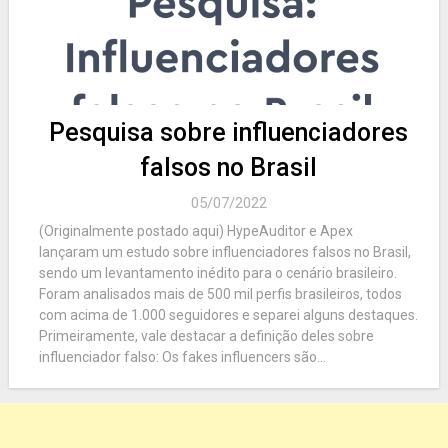
Pesquisa sobre influenciadores
falsos no Brasil
05/07/2022
(Originalmente postado aqui) HypeAuditor e Apex
lançaram um estudo sobre influenciadores falsos no Brasil,
sendo um levantamento inédito para o cenário brasileiro.
Foram analisados mais de 500 mil perfis brasileiros, todos
com acima de 1.000 seguidores e separei alguns destaques.
Primeiramente, vale destacar a definição deles sobre
influenciador falso: Os fakes influencers são...