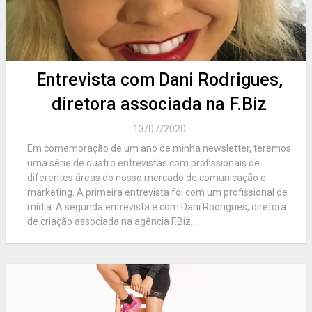
Entrevista com Dani Rodrigues,
diretora associada na F.Biz
13/07/2020
Em comemoração de um ano de minha newsletter, teremos
uma série de quatro entrevistas com profissionais de
diferentes áreas do nosso mercado de comunicação e
marketing. A primeira entrevista foi com um profissional de
mídia. A segunda entrevista é com Dani Rodrigues, diretora
de criação associada na agência F.Biz,...