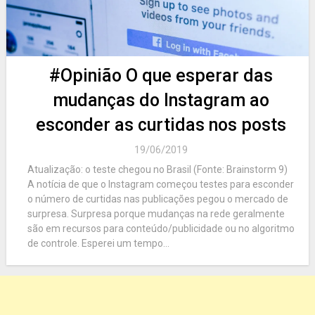
#Opinião O que esperar das
mudanças do Instagram ao
esconder as curtidas nos posts
19/06/2019
Atualização: o teste chegou no Brasil (Fonte: Brainstorm 9)
A notícia de que o Instagram começou testes para esconder
o número de curtidas nas publicações pegou o mercado de
surpresa. Surpresa porque mudanças na rede geralmente
são em recursos para conteúdo/publicidade ou no algoritmo
de controle. Esperei um tempo...