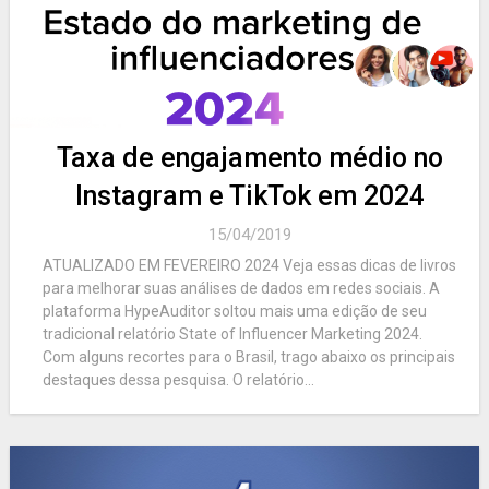
Taxa de engajamento médio no
Instagram e TikTok em 2024
15/04/2019
ATUALIZADO EM FEVEREIRO 2024 Veja essas dicas de livros
para melhorar suas análises de dados em redes sociais. A
plataforma HypeAuditor soltou mais uma edição de seu
tradicional relatório State of Influencer Marketing 2024.
Com alguns recortes para o Brasil, trago abaixo os principais
destaques dessa pesquisa. O relatório...