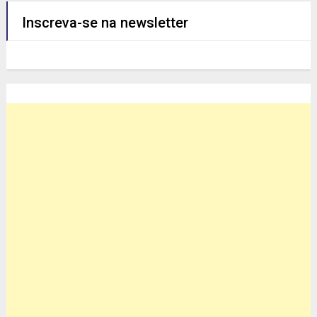
Inscreva-se na newsletter