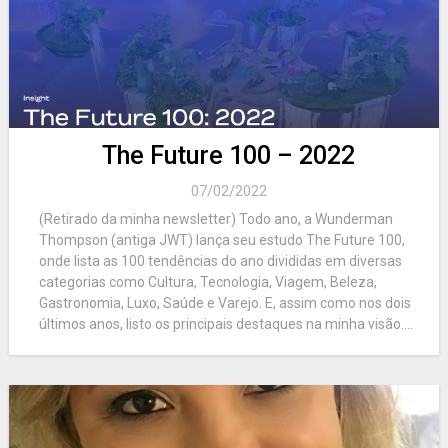
The Future 100 – 2022
07/02/2022
(Retirado da minha newsletter) Todo ano, a Wunderman
Thompson (antiga JWT) lança seu estudo The Future 100,
onde lista as 100 tendências do ano divididas em diversas
categorias como Cultura, Tecnologia, Viagem, Beleza,
Gastronomia, Luxo, Saúde e Varejo. E, assim como nos dois
últimos anos, listo os principais destaques na minha visão....