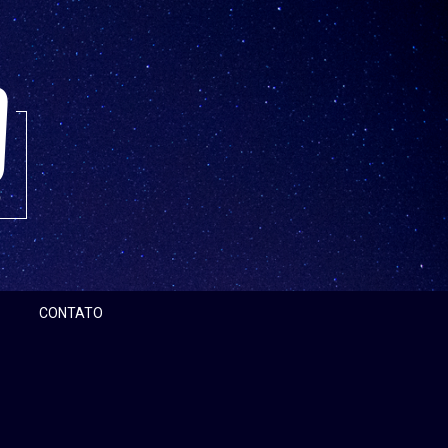
CONTATO
Pesquisar