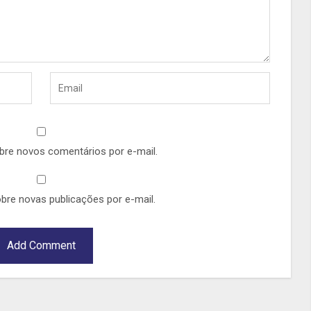
bre novos comentários por e-mail.
bre novas publicações por e-mail.