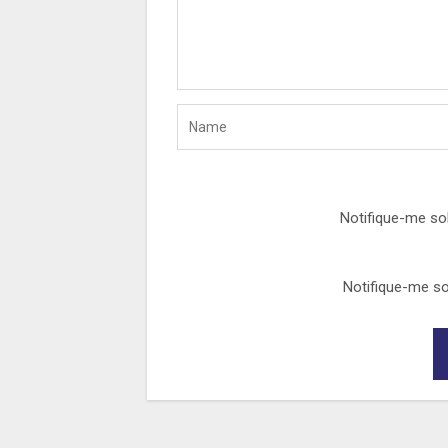
Notifique-me so
Notifique-me so