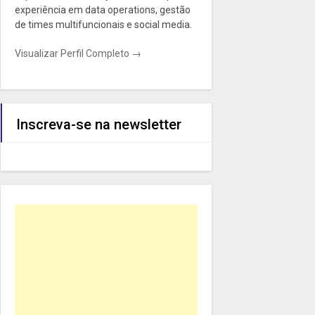
experiência em data operations, gestão
de times multifuncionais e social media.
Visualizar Perfil Completo →
Inscreva-se na newsletter