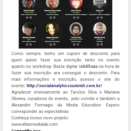
Como sempre, tenho um cupom de desconto para
quem quiser fazer sua inscrição tanto no evento
quanto no workshop. Basta digitar
ish05sas
na hora de
fazer sua inscrição ara conseguir o desconto. Para
mais informações e inscrição, acesso o site do
evento:
http://socialanalyticssummit.com.br/
Agradecer imensamente ao Tarcízio Silva e Mariana
Oliveira, curadores do evento, pelo convite e também a
Alexandre Formagio da Media Education. Espero
corresponder as expectativas.
Conheça nosso novo projeto:
www.atlasmedialab.com