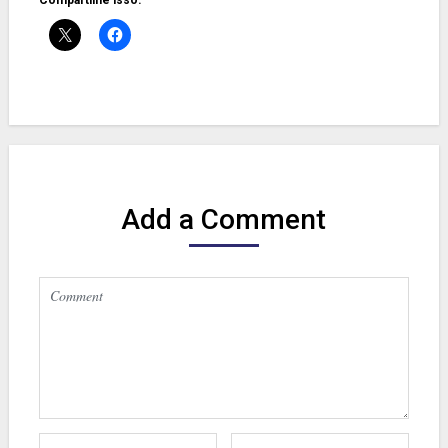
Compartilhe isso:
Add a Comment