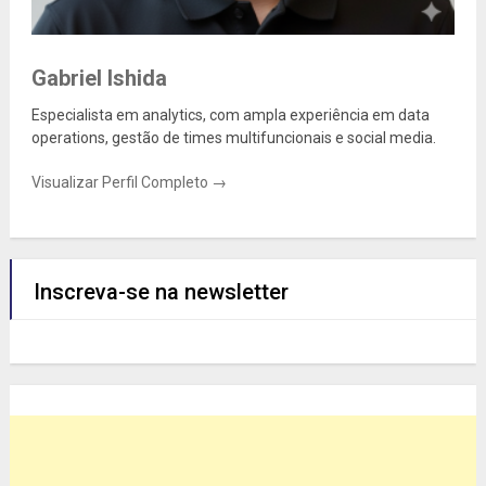
Gabriel Ishida
Especialista em analytics, com ampla experiência em data
operations, gestão de times multifuncionais e social media.
Visualizar Perfil Completo →
Inscreva-se na newsletter