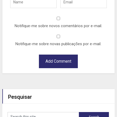
Notifique-me sobre novos comentários por e-mail.
Notifique-me sobre novas publicações por e-mail.
Pesquisar