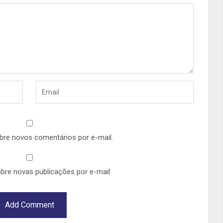
bre novos comentários por e-mail.
bre novas publicações por e-mail.