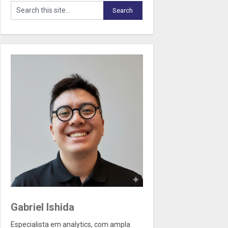
Gabriel Ishida
Especialista em analytics, com ampla