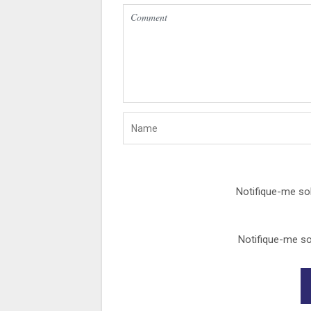
Notifique-me so
Notifique-me so