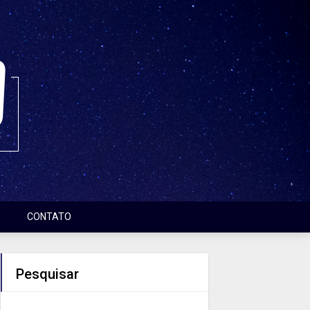
CONTATO
Pesquisar