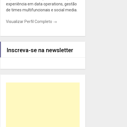
experiência em data operations, gestão
de times multifuncionais e social media.
Visualizar Perfil Completo →
Inscreva-se na newsletter