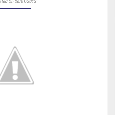
sted On 26/01/2013