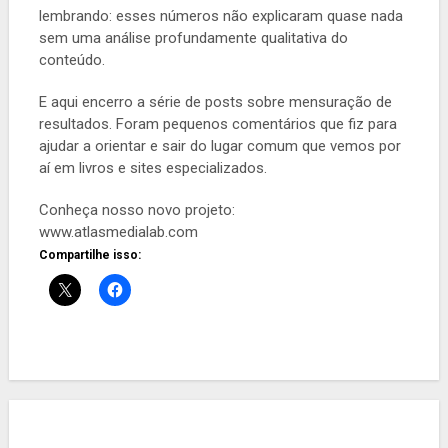
lembrando: esses números não explicaram quase nada
sem uma análise profundamente qualitativa do
conteúdo.
E aqui encerro a série de posts sobre mensuração de
resultados. Foram pequenos comentários que fiz para
ajudar a orientar e sair do lugar comum que vemos por
aí em livros e sites especializados.
Conheça nosso novo projeto:
www.atlasmedialab.com
Compartilhe isso: