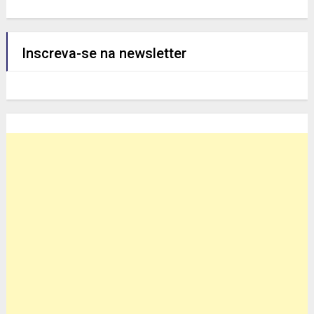
Inscreva-se na newsletter