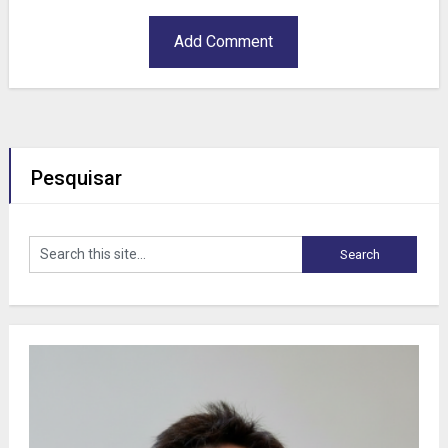
Pesquisar