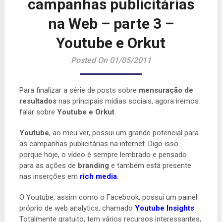
campanhas publicitárias
na Web – parte 3 –
Youtube e Orkut
Posted On 01/05/2011
Para finalizar a série de posts sobre
mensuração de
resultados
nas principais mídias sociais, agora iremos
falar sobre
Youtube e Orkut
.
Youtube
, ao meu ver, possui um grande potencial para
as campanhas publicitárias na internet. Digo isso
porque hoje, o vídeo é sempre lembrado e pensado
para as ações de
branding
e também está presente
nas inserções em
rich media
.
O Youtube, assim como o Facebook, possui um painel
próprio de web analytics, chamado
Youtube Insights
.
Totalmente gratuito, tem vários recursos interessantes,