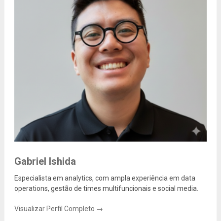
Gabriel Ishida
Especialista em analytics, com ampla experiência em data
operations, gestão de times multifuncionais e social media.
Visualizar Perfil Completo →