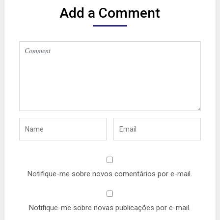
Add a Comment
Notifique-me sobre novos comentários por e-mail.
Notifique-me sobre novas publicações por e-mail.