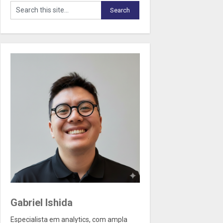
Gabriel Ishida
Especialista em analytics, com ampla