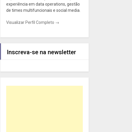
experiência em data operations, gestão
de times multifuncionais e social media.
Visualizar Perfil Completo →
Inscreva-se na newsletter