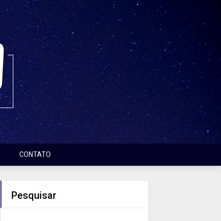
CONTATO
Pesquisar