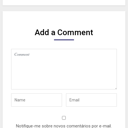
Add a Comment
Notifique-me sobre novos comentários por e-mail.