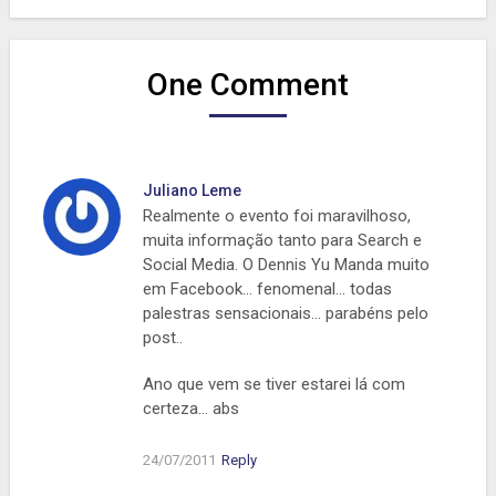
One Comment
Juliano Leme
Realmente o evento foi maravilhoso,
muita informação tanto para Search e
Social Media. O Dennis Yu Manda muito
em Facebook… fenomenal… todas
palestras sensacionais… parabéns pelo
post..
Ano que vem se tiver estarei lá com
certeza… abs
24/07/2011
Reply