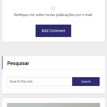
Notifique-me sobre novas publicações por e-mail.
Pesquisar