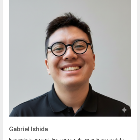
Gabriel Ishida
Especialista em analytics, com ampla experiência em data