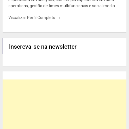
operations, gestão de times multifuncionais e social media.
Visualizar Perfil Completo →
Inscreva-se na newsletter