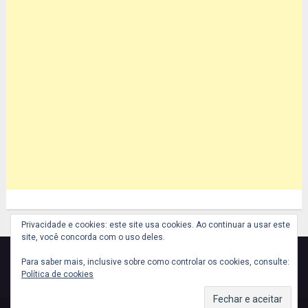
Privacidade e cookies: este site usa cookies. Ao continuar a usar este
site, você concorda com o uso deles.
Para saber mais, inclusive sobre como controlar os cookies, consulte:
Política de cookies