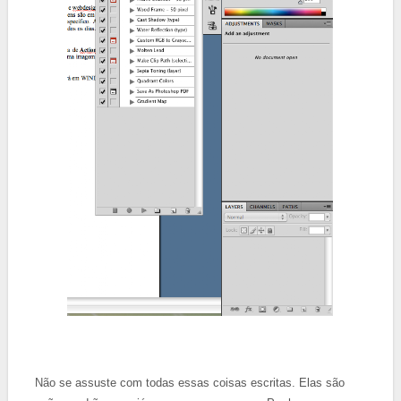
Não se assuste com todas essas coisas escritas. Elas são