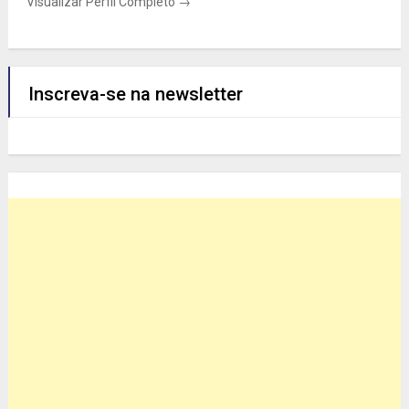
Visualizar Perfil Completo →
Inscreva-se na newsletter