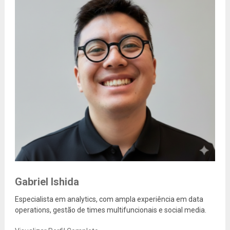
Gabriel Ishida
Especialista em analytics, com ampla experiência em data
operations, gestão de times multifuncionais e social media.