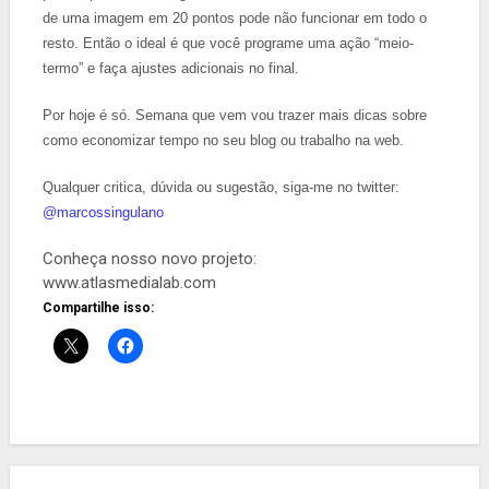
de uma imagem em 20 pontos pode não funcionar em todo o
resto. Então o ideal é que você programe uma ação “meio-
termo” e faça ajustes adicionais no final.
Por hoje é só. Semana que vem vou trazer mais dicas sobre
como economizar tempo no seu blog ou trabalho na web.
Qualquer critica, dúvida ou sugestão, siga-me no twitter:
@marcossingulano
Conheça nosso novo projeto:
www.atlasmedialab.com
Compartilhe isso: