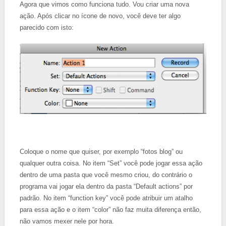
Agora que vimos como funciona tudo. Vou criar uma nova
ação. Após clicar no ícone de novo, você deve ter algo
parecido com isto:
Coloque o nome que quiser, por exemplo “fotos blog” ou
qualquer outra coisa.
No item “Set” você pode jogar essa ação
dentro de uma pasta que você mesmo criou, do contrário o
programa vai jogar ela dentro da pasta “Default actions” por
padrão.
No item “function key” você pode atribuir um atalho
para essa ação e o item “color” não faz muita diferença então,
não vamos mexer nele por hora.