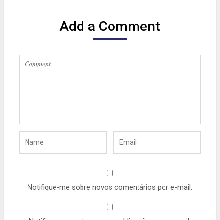
Add a Comment
Notifique-me sobre novos comentários por e-mail.