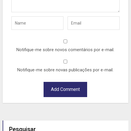
Notifique-me sobre novos comentários por e-mail.
Notifique-me sobre novas publicações por e-mail.
Pesquisar