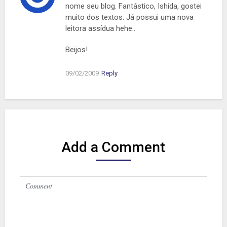
nome seu blog. Fantástico, Ishida, gostei
muito dos textos. Já possui uma nova
leitora assídua hehe..
Beijos!
09/02/2009
Reply
Add a Comment