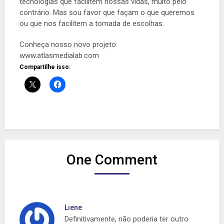
tecnologias que facilitem nossas vidas, muito pelo
contrário. Mas sou favor que façam o que queremos
ou que nos facilitem a tomada de escolhas.
Conheça nosso novo projeto:
www.atlasmedialab.com
Compartilhe isso:
One Comment
Liene
Definitivamente, não poderia ter outro