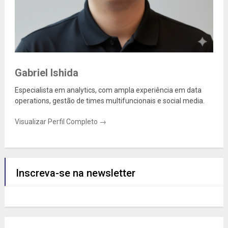
Gabriel Ishida
Especialista em analytics, com ampla experiência em data
operations, gestão de times multifuncionais e social media.
Visualizar Perfil Completo →
Inscreva-se na newsletter