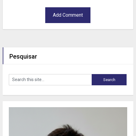
Pesquisar