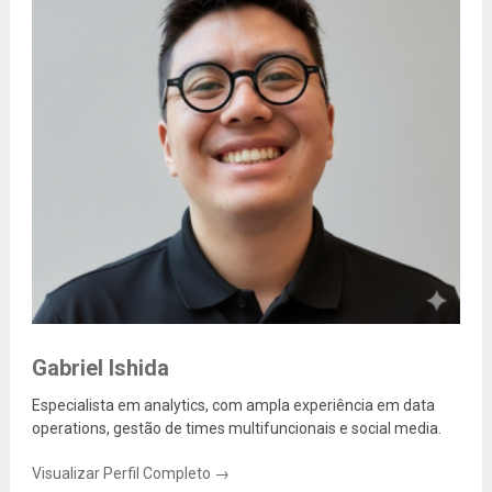
Gabriel Ishida
Especialista em analytics, com ampla experiência em data
operations, gestão de times multifuncionais e social media.
Visualizar Perfil Completo →