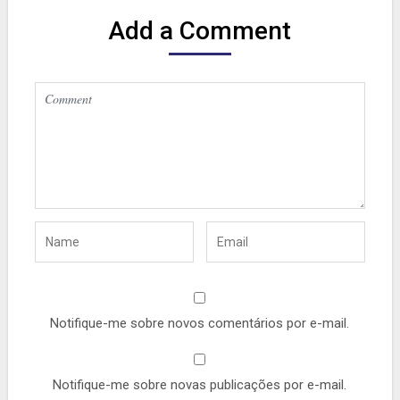
Add a Comment
Notifique-me sobre novos comentários por e-mail.
Notifique-me sobre novas publicações por e-mail.