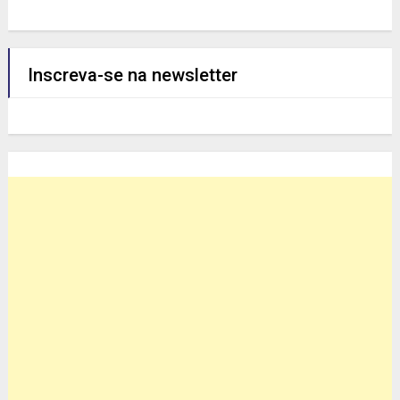
Inscreva-se na newsletter