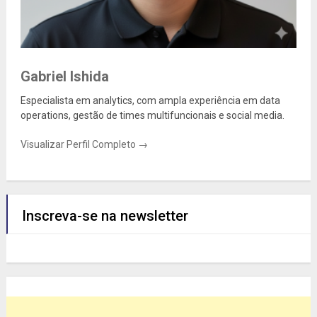
Gabriel Ishida
Especialista em analytics, com ampla experiência em data
operations, gestão de times multifuncionais e social media.
Visualizar Perfil Completo →
Inscreva-se na newsletter