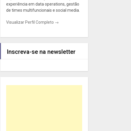
experiência em data operations, gestão
de times multifuncionais e social media.
Visualizar Perfil Completo →
Inscreva-se na newsletter