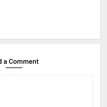
d a Comment