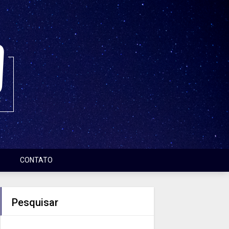
CONTATO
Pesquisar