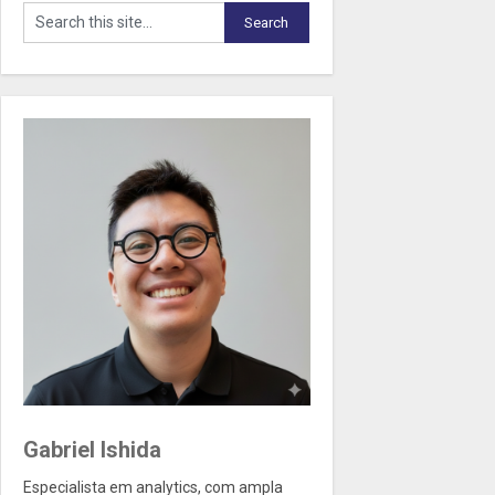
Gabriel Ishida
Especialista em analytics, com ampla