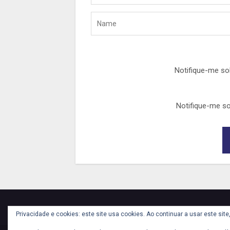
Notifique-me so
Notifique-me so
Privacidade e cookies: este site usa cookies. Ao continuar a usar este si