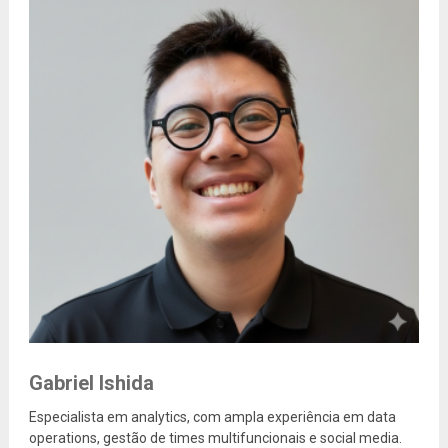
Gabriel Ishida
Especialista em analytics, com ampla experiência em data
operations, gestão de times multifuncionais e social media.