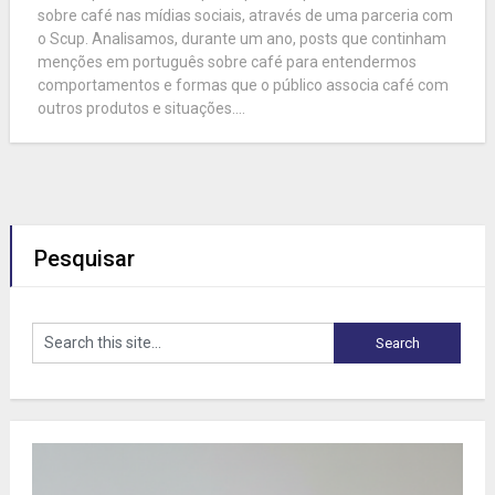
sobre café nas mídias sociais, através de uma parceria com
o Scup. Analisamos, durante um ano, posts que continham
menções em português sobre café para entendermos
comportamentos e formas que o público associa café com
outros produtos e situações....
Pesquisar