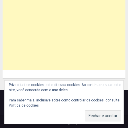
Privacidade e cookies: este site usa cookies. Ao continuar a usar este
site, você concorda com o uso deles.
Para saber mais, inclusive sobre como controlar os cookies, consulte:
Política de cookies
© 2026 Midializado - Design By
Businessclass