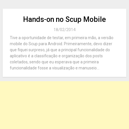
Hands-on no Scup Mobile
18/02/2014
Tive a oportunidade de testar, em primeira mão, a versão
mobile do Scup para Android. Primeiramente, devo dizer
que fiquei surpreso, já que a principal funcionalidade do
aplicativo é a classificação e organização dos posts
coletados, sendo que eu esperava que a primeira
funcionalidade fosse a visualização e manuseio...