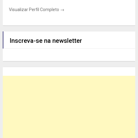
Visualizar Perfil Completo →
Inscreva-se na newsletter