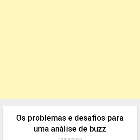
Os problemas e desafios para
uma análise de buzz