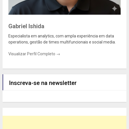
Gabriel Ishida
Especialista em analytics, com ampla experiência em data
operations, gestão de times multifuncionais e social media.
Visualizar Perfil Completo →
Inscreva-se na newsletter