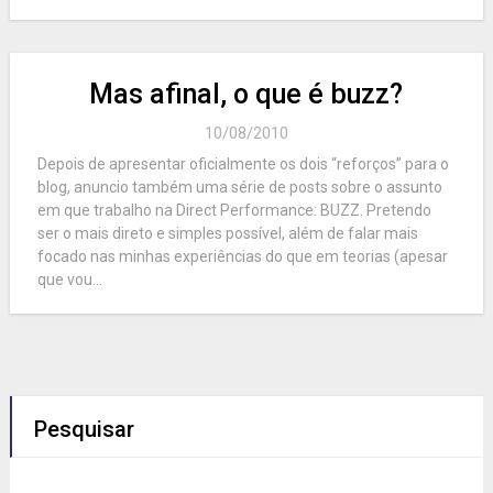
Mas afinal, o que é buzz?
10/08/2010
Depois de apresentar oficialmente os dois “reforços” para o
blog, anuncio também uma série de posts sobre o assunto
em que trabalho na Direct Performance: BUZZ. Pretendo
ser o mais direto e simples possível, além de falar mais
focado nas minhas experiências do que em teorias (apesar
que vou...
Pesquisar