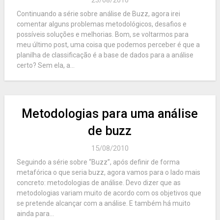
23/08/2010
Continuando a série sobre análise de Buzz, agora irei
comentar alguns problemas metodológicos, desafios e
possíveis soluções e melhorias. Bom, se voltarmos para
meu último post, uma coisa que podemos perceber é que a
planilha de classificação é a base de dados para a análise
certo? Sem ela, a...
Metodologias para uma análise
de buzz
15/08/2010
Seguindo a série sobre “Buzz”, após definir de forma
metafórica o que seria buzz, agora vamos para o lado mais
concreto: metodologias de análise. Devo dizer que as
metodologias variam muito de acordo com os objetivos que
se pretende alcançar com a análise. E também há muito
ainda para...