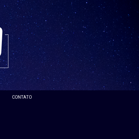
CONTATO
Pesquisar