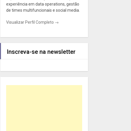
experiência em data operations, gestão
de times multifuncionais e social media.
Visualizar Perfil Completo →
Inscreva-se na newsletter