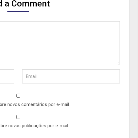
d a Comment
bre novos comentários por e-mail.
bre novas publicações por e-mail.