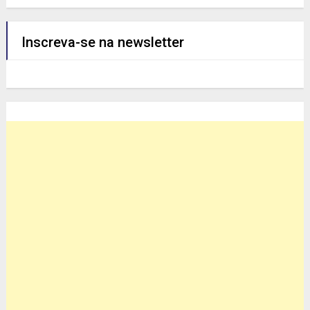
Inscreva-se na newsletter