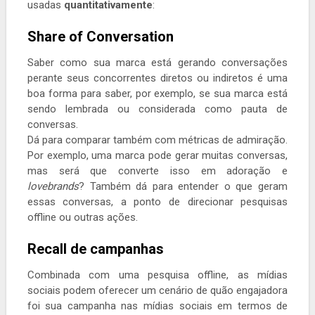
usadas
quantitativamente
:
Share of Conversation
Saber como sua marca está gerando conversações
perante seus concorrentes diretos ou indiretos é uma
boa forma para saber, por exemplo, se sua marca está
sendo lembrada ou considerada como pauta de
conversas.
Dá para comparar também com métricas de admiração.
Por exemplo, uma marca pode gerar muitas conversas,
mas será que converte isso em adoração e
lovebrands
? Também dá para entender o que geram
essas conversas, a ponto de direcionar pesquisas
offline ou outras ações.
Recall de campanhas
Combinada com uma pesquisa offline, as mídias
sociais podem oferecer um cenário de quão engajadora
foi sua campanha nas mídias sociais em termos de