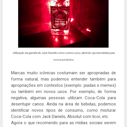
Utilização da garrafa de Jack Daniels como outros usos, abrindo oportunidade para
novos produtos
Marcas muito icônicas costumam ser apropriadas de
forma natural, mas podemos entender também para
apropriações em contextos (exemplo: piadas e memes)
ou também em novos usos. Por exemplo, de forma
negativa, algumas pessoas utilizam Coca-Cola para
desentupir canos. Ainda na área de bebidas, podemos
identificar novos tipos de consumo, como misturar
Coca-Cola com Jack Daniels, Absolut com licor, etc.
Agora o que recomendo para as mídias sociais serem