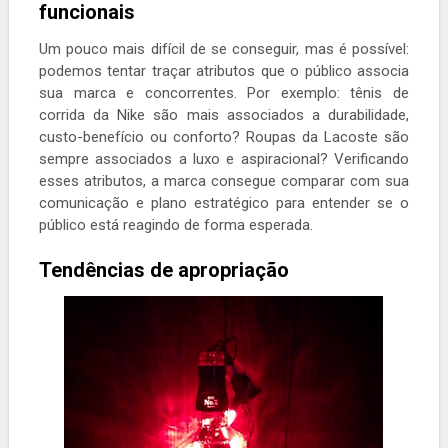
funcionais
Um pouco mais difícil de se conseguir, mas é possível:
podemos tentar traçar atributos que o público associa
sua marca e concorrentes. Por exemplo: tênis de
corrida da Nike são mais associados a durabilidade,
custo-benefício ou conforto? Roupas da Lacoste são
sempre associados a luxo e aspiracional? Verificando
esses atributos, a marca consegue comparar com sua
comunicação e plano estratégico para entender se o
público está reagindo de forma esperada.
Tendências de apropriação