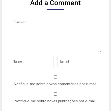
Add a Comment
Notifique-me sobre novos comentários por e-mail.
Notifique-me sobre novas publicações por e-mail.