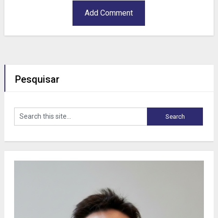
Pesquisar