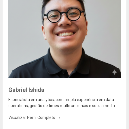
Gabriel Ishida
Especialista em analytics, com ampla experiência em data
operations, gestão de times multifuncionais e social media.
Visualizar Perfil Completo →