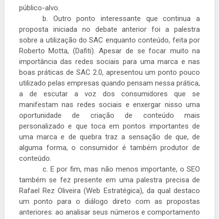
público-alvo.
b. Outro ponto interessante que continua a
proposta iniciada no debate anterior foi a palestra
sobre a utilização do SAC enquanto conteúdo, feita por
Roberto Motta, (Dafiti). Apesar de se focar muito na
importância das redes sociais para uma marca e nas
boas práticas de SAC 2.0, apresentou um ponto pouco
utilizado pelas empresas quando pensam nessa prática,
a de escutar a voz dos consumidores que se
manifestam nas redes sociais e enxergar nisso uma
oportunidade de criação de conteúdo mais
personalizado e que toca em pontos importantes de
uma marca e de quebra traz a sensação de que, de
alguma forma, o consumidor é também produtor de
conteúdo.
c. E por fim, mas não menos importante, o SEO
também se fez presente em uma palestra precisa de
Rafael Rez Oliveira (Web Estratégica), da qual destaco
um ponto para o diálogo direto com as propostas
anteriores: ao analisar seus números e comportamento