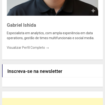
Gabriel Ishida
Especialista em analytics, com ampla experiência em data
operations, gestão de times multifuncionais e social media.
Visualizar Perfil Completo →
Inscreva-se na newsletter