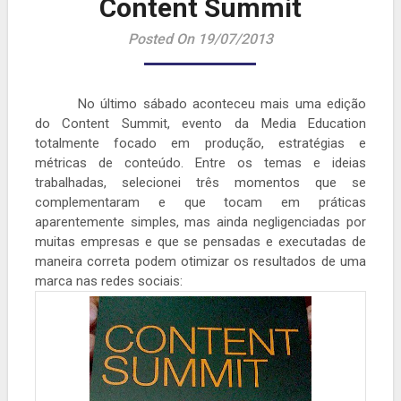
Content Summit
Posted On 19/07/2013
No último sábado aconteceu mais uma edição
do Content Summit, evento da Media Education
totalmente focado em produção, estratégias e
métricas de conteúdo. Entre os temas e ideias
trabalhadas, selecionei três momentos que se
complementaram e que tocam em práticas
aparentemente simples, mas ainda negligenciadas por
muitas empresas e que se pensadas e executadas de
maneira correta podem otimizar os resultados de uma
marca nas redes sociais: