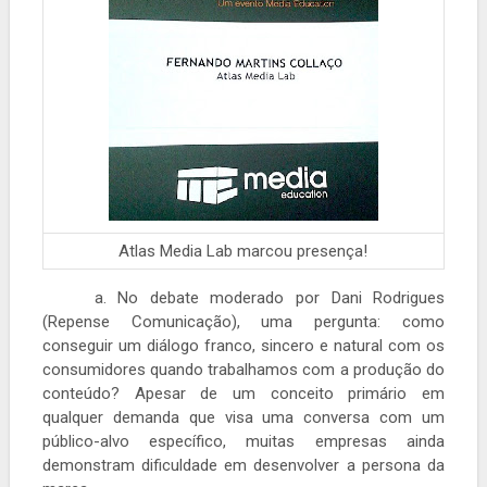
Atlas Media Lab marcou presença!
a. No debate moderado por Dani Rodrigues
(Repense Comunicação), uma pergunta: como
conseguir um diálogo franco, sincero e natural com os
consumidores quando trabalhamos com a produção do
conteúdo? Apesar de um conceito primário em
qualquer demanda que visa uma conversa com um
público-alvo específico, muitas empresas ainda
demonstram dificuldade em desenvolver a persona da