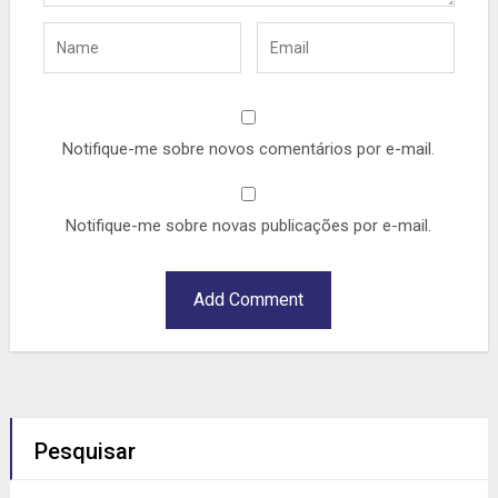
Notifique-me sobre novos comentários por e-mail.
Notifique-me sobre novas publicações por e-mail.
Pesquisar