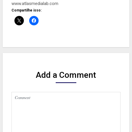
www.atlasmedialab.com
Compartilhe isso:
Add a Comment