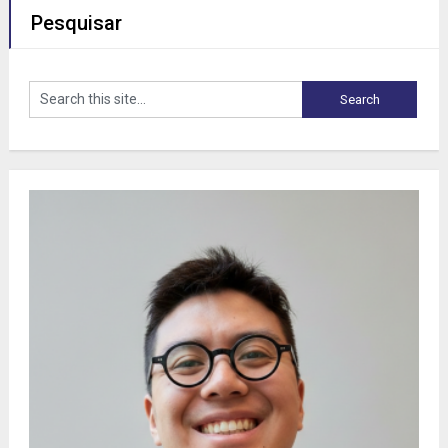
Pesquisar