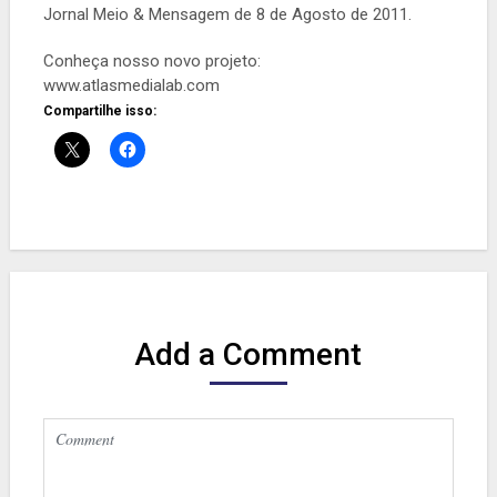
Jornal Meio & Mensagem de 8 de Agosto de 2011.
Conheça nosso novo projeto:
www.atlasmedialab.com
Compartilhe isso:
Add a Comment