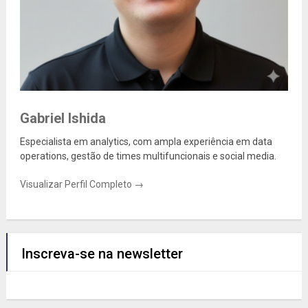
Gabriel Ishida
Especialista em analytics, com ampla experiência em data
operations, gestão de times multifuncionais e social media.
Visualizar Perfil Completo →
Inscreva-se na newsletter