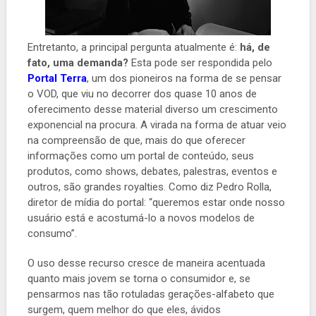
Entretanto, a principal pergunta atualmente é:
há, de
fato, uma demanda?
Esta pode ser respondida pelo
Portal Terra
, um dos pioneiros na forma de se pensar
o VOD, que viu no decorrer dos quase 10 anos de
oferecimento desse material diverso um crescimento
exponencial na procura. A virada na forma de atuar veio
na compreensão de que, mais do que oferecer
informações como um portal de conteúdo, seus
produtos, como shows, debates, palestras, eventos e
outros, são grandes royalties. Como diz Pedro Rolla,
diretor de mídia do portal: “queremos estar onde nosso
usuário está e acostumá-lo a novos modelos de
consumo”.
O uso desse recurso cresce de maneira acentuada
quanto mais jovem se torna o consumidor e, se
pensarmos nas tão rotuladas gerações-alfabeto que
surgem, quem melhor do que eles, ávidos