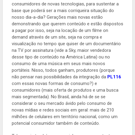
consumidores de novas tecnologias, para sustentar a
base que poderá ser a mais corriqueira situação do
nosso dia-a-dia? Gerações mais novas estão
demonstrando que querem conteúdo e estão dispostos
a pagar por isso, seja na locação de um filme on
demand através de um site, seja na compra e
visualização no tempo que quiser de um documentário
na TV por assinatura (vide a Sky, maior vendedora
desse tipo de conteúdo na América Latina) ou no
consumo de uma música em seus mais novos
portáteis. Nisso, todos ganham, produtores (porque
não pensar nas possibilidades da integração da
PL116
com essas novas formas de consumo?) e
consumidores (mais oferta de produtos e uma busca
mais segmentada). No Brasil, ainda há de se se
considerar o seu mercado ávido pelo consumo de
novas mídias e redes sociais em geral: mais de 210
milhões de celulares em território nacional, como um
potencial consumidor também de conteúdo.