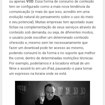
ou apenas
VOD
. Essa forma de consumo de conteúdo
tem se configurado como a mais nova tendência da
comunicação (e mais do que isso, acredito em uma
evolução natural do pensamento sobre o uso do meio
e seu potencial). Muitas empresas tem apostado suas
fichas na complementação de seus serviços através do
conteúdo sob demanda, ou seja, de diferentes modos,
o usuário pode escolher um determinado conteúdo
oferecido e, mesmo sem ter necessariamente que
fazer um download pode ter acesso ao mesmo,
podendo consumí-lo da forma e no suporte que melhor
lhe convir, dentro de determinadas restrições técnicas.
Por exemplo, poderíamos ir à locadora virtual de um
filme e assistí-lo em um iPad, pausando-o para tomar
um espresso na livraria onde se está.