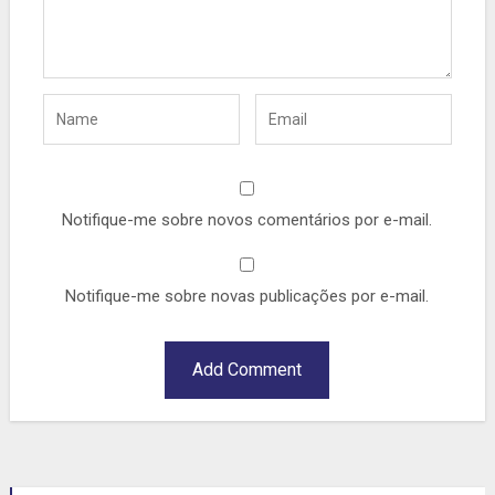
Notifique-me sobre novos comentários por e-mail.
Notifique-me sobre novas publicações por e-mail.