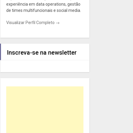
experiência em data operations, gestão
de times multifuncionais e social media.
Visualizar Perfil Completo →
Inscreva-se na newsletter