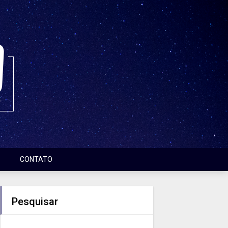
CONTATO
Pesquisar