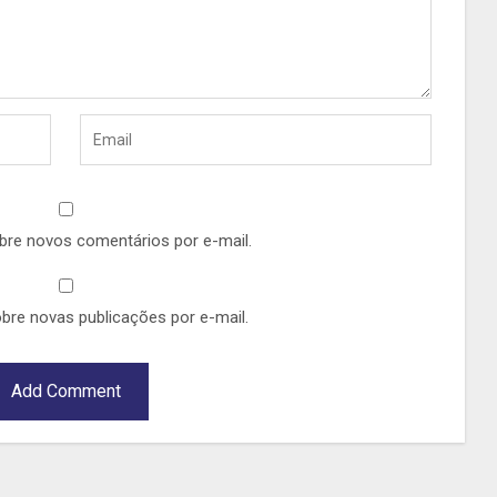
bre novos comentários por e-mail.
bre novas publicações por e-mail.