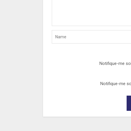
Notifique-me so
Notifique-me so