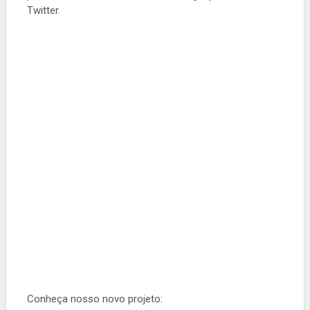
Twitter.
Conheça nosso novo projeto: