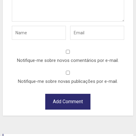
Notifique-me sobre novos comentários por e-mail.
Notifique-me sobre novas publicações por e-mail.