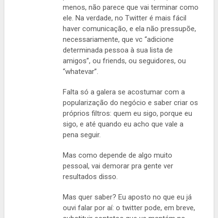
menos, não parece que vai terminar como
ele. Na verdade, no Twitter é mais fácil
haver comunicação, e ela não pressupõe,
necessariamente, que vc “adicione
determinada pessoa à sua lista de
amigos”, ou friends, ou seguidores, ou
“whatevar”.
Falta só a galera se acostumar com a
popularização do negócio e saber criar os
próprios filtros: quem eu sigo, porque eu
sigo, e até quando eu acho que vale a
pena seguir.
Mas como depende de algo muito
pessoal, vai demorar pra gente ver
resultados disso.
Mas quer saber? Eu aposto no que eu já
ouvi falar por aí: o twitter pode, em breve,