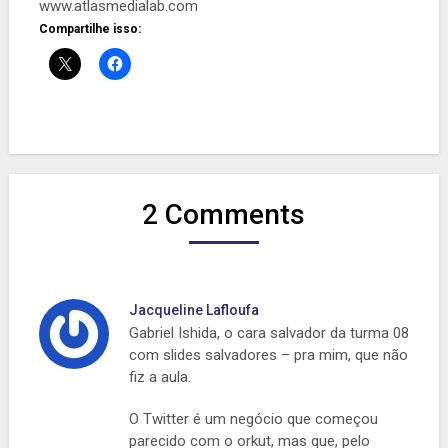
www.atlasmedialab.com
Compartilhe isso:
2 Comments
Jacqueline Lafloufa
Gabriel Ishida, o cara salvador da turma 08
com slides salvadores – pra mim, que não
fiz a aula.
O Twitter é um negócio que começou
parecido com o orkut, mas que, pelo