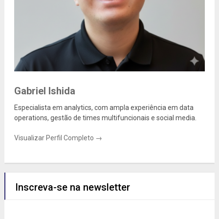
Gabriel Ishida
Especialista em analytics, com ampla experiência em data
operations, gestão de times multifuncionais e social media.
Visualizar Perfil Completo →
Inscreva-se na newsletter