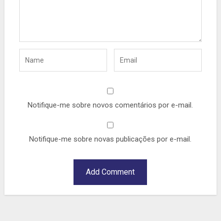
Notifique-me sobre novos comentários por e-mail.
Notifique-me sobre novas publicações por e-mail.