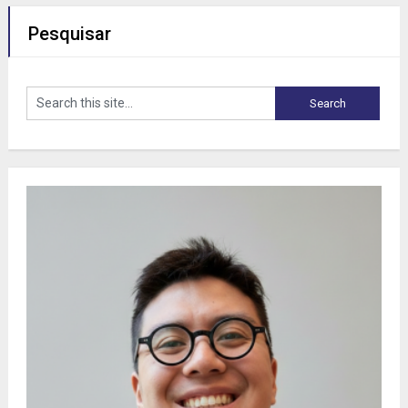
Pesquisar