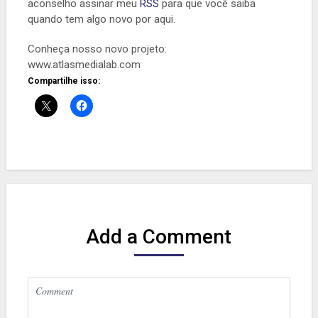
aconselho assinar meu
RSS
para que você saiba
quando tem algo novo por aqui.
Conheça nosso novo projeto:
www.atlasmedialab.com
Compartilhe isso:
Add a Comment