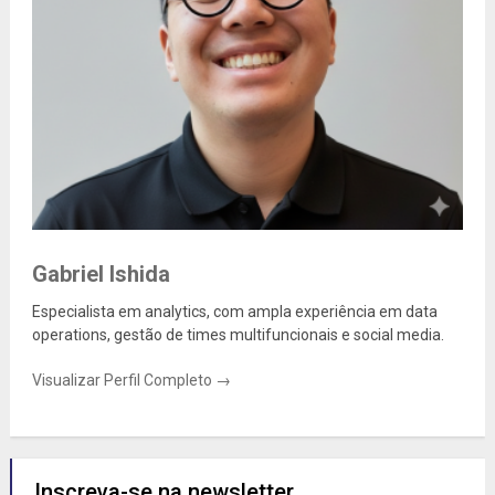
Gabriel Ishida
Especialista em analytics, com ampla experiência em data
operations, gestão de times multifuncionais e social media.
Visualizar Perfil Completo →
Inscreva-se na newsletter