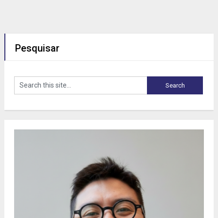
Pesquisar