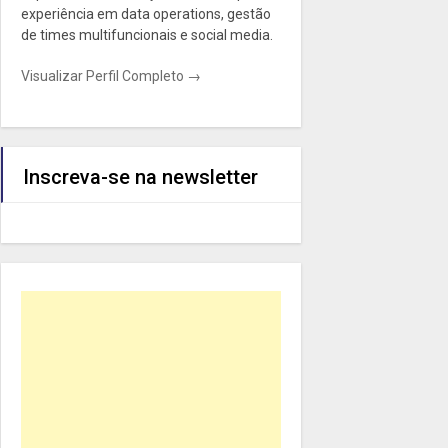
experiência em data operations, gestão
de times multifuncionais e social media.
Visualizar Perfil Completo →
Inscreva-se na newsletter