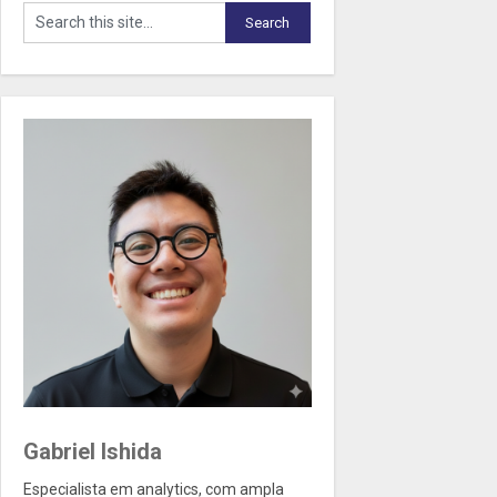
Gabriel Ishida
Especialista em analytics, com ampla