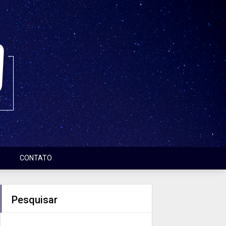
CONTATO
Pesquisar