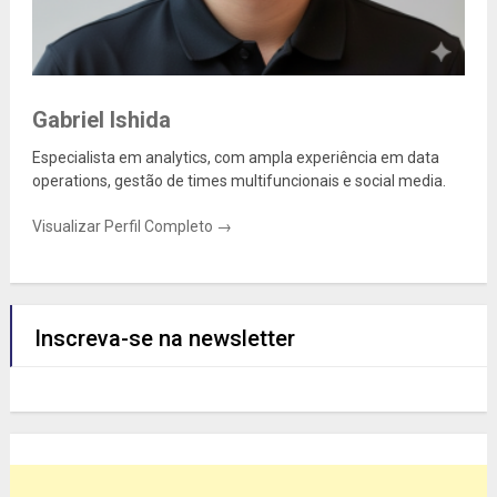
Gabriel Ishida
Especialista em analytics, com ampla experiência em data
operations, gestão de times multifuncionais e social media.
Visualizar Perfil Completo →
Inscreva-se na newsletter