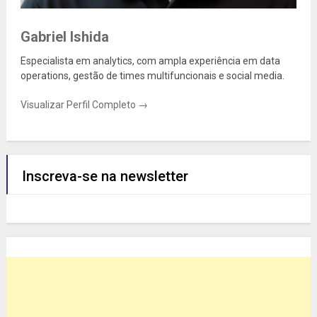
Gabriel Ishida
Especialista em analytics, com ampla experiência em data
operations, gestão de times multifuncionais e social media.
Visualizar Perfil Completo →
Inscreva-se na newsletter