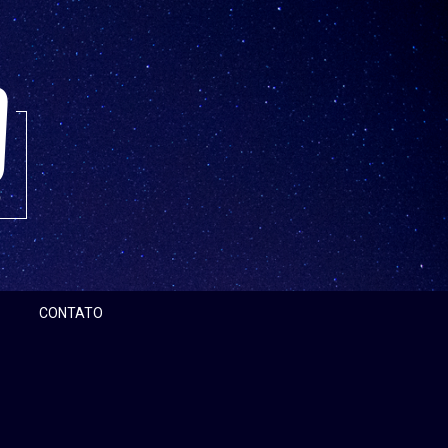
CONTATO
Pesquisar