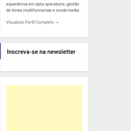
experiência em data operations, gestão
de times multifuncionais e social media.
Visualizar Perfil Completo →
Inscreva-se na newsletter