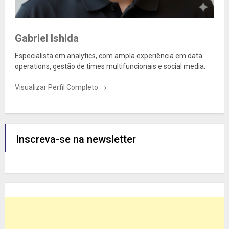
Gabriel Ishida
Especialista em analytics, com ampla experiência em data
operations, gestão de times multifuncionais e social media.
Visualizar Perfil Completo →
Inscreva-se na newsletter