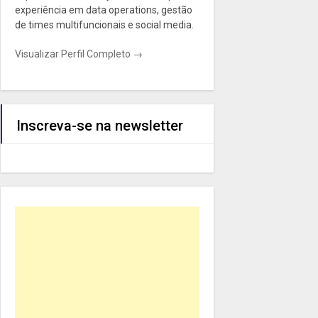
experiência em data operations, gestão
de times multifuncionais e social media.
Visualizar Perfil Completo →
Inscreva-se na newsletter