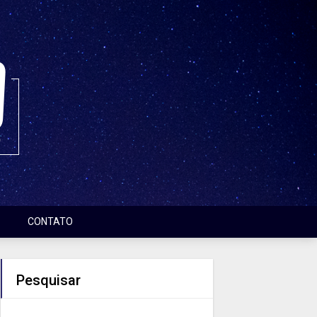
CONTATO
Pesquisar