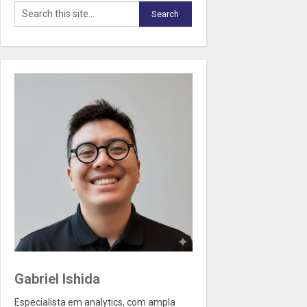
Gabriel Ishida
Especialista em analytics, com ampla