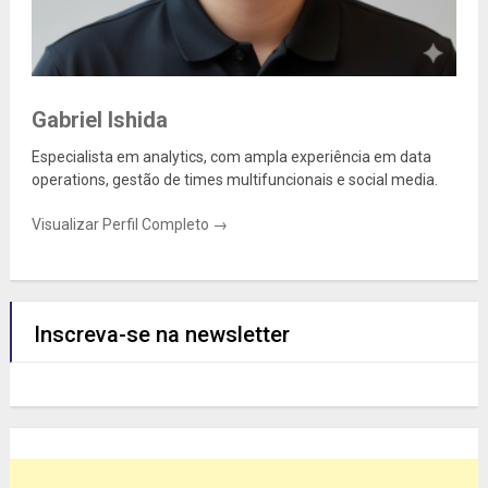
Gabriel Ishida
Especialista em analytics, com ampla experiência em data
operations, gestão de times multifuncionais e social media.
Visualizar Perfil Completo →
Inscreva-se na newsletter