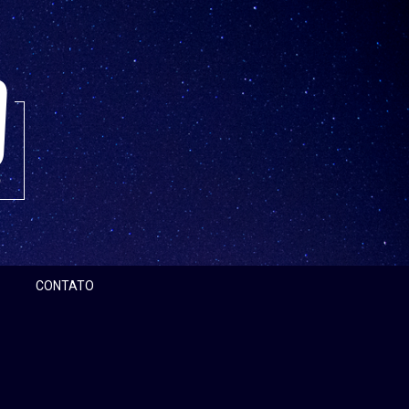
CONTATO
Pesquisar