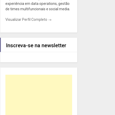
experiência em data operations, gestão
de times multifuncionais e social media.
Visualizar Perfil Completo →
Inscreva-se na newsletter