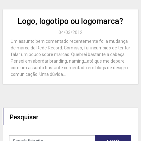
Logo, logotipo ou logomarca?
04/03/2012
Um assunto bem comentado recentemente foi a mudança
de marca da Rede Record: Com isso, fui incumbido de tentar
falar um pouco sobre marcas. Quebrei bastante a cabeça.
Pensei em abordar branding, naming…até que me deparei
com um assunto bastante comentado em blogs de design e
comunicação. Uma dúvida...
Pesquisar