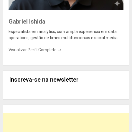
Gabriel Ishida
Especialista em analytics, com ampla experiência em data
operations, gestão de times multifuncionais e social media.
Visualizar Perfil Completo →
Inscreva-se na newsletter