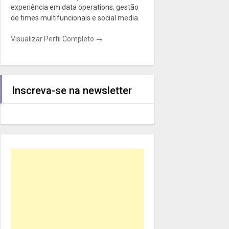
experiência em data operations, gestão
de times multifuncionais e social media.
Visualizar Perfil Completo →
Inscreva-se na newsletter