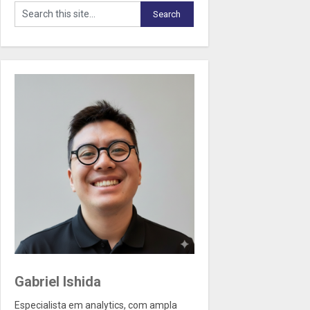
Gabriel Ishida
Especialista em analytics, com ampla