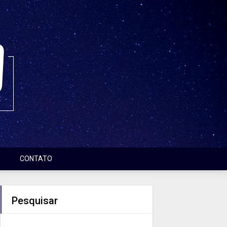
CONTATO
Pesquisar