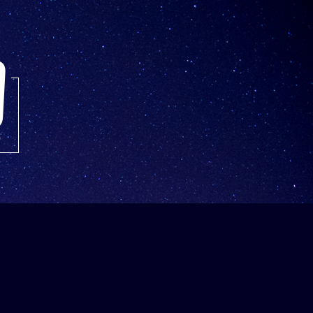
Pesquisar