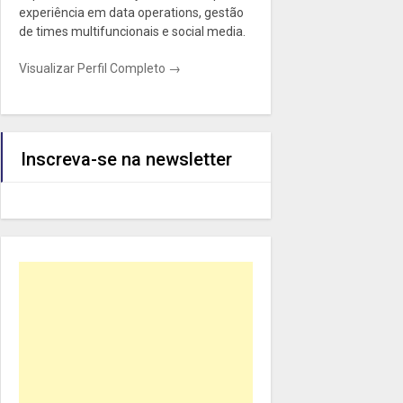
experiência em data operations, gestão
de times multifuncionais e social media.
Visualizar Perfil Completo →
Inscreva-se na newsletter