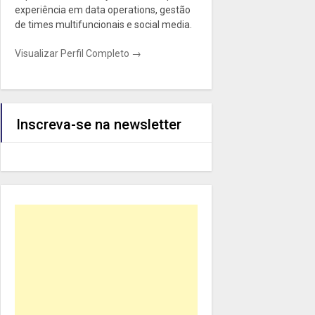
experiência em data operations, gestão
de times multifuncionais e social media.
Visualizar Perfil Completo →
Inscreva-se na newsletter