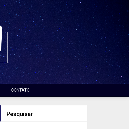
CONTATO
Pesquisar