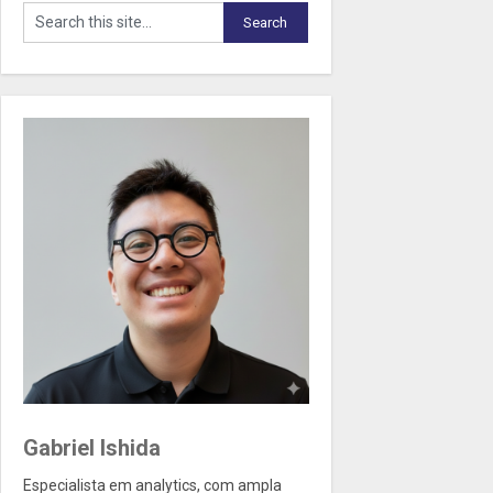
Gabriel Ishida
Especialista em analytics, com ampla