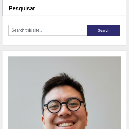
Pesquisar