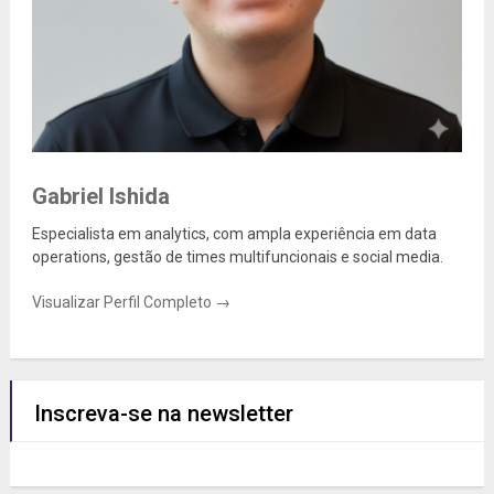
Gabriel Ishida
Especialista em analytics, com ampla experiência em data
operations, gestão de times multifuncionais e social media.
Visualizar Perfil Completo →
Inscreva-se na newsletter