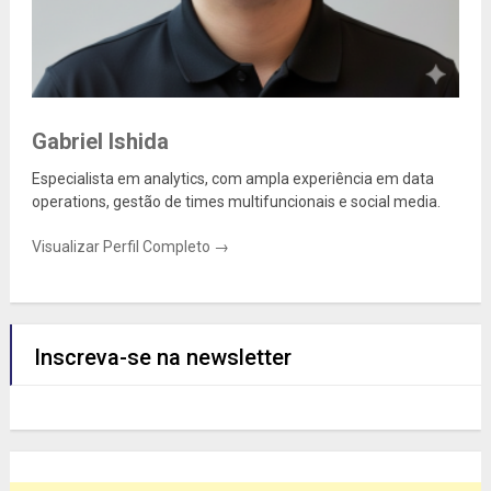
Gabriel Ishida
Especialista em analytics, com ampla experiência em data
operations, gestão de times multifuncionais e social media.
Visualizar Perfil Completo →
Inscreva-se na newsletter