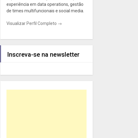
experiência em data operations, gestão
de times multifuncionais e social media.
Visualizar Perfil Completo →
Inscreva-se na newsletter