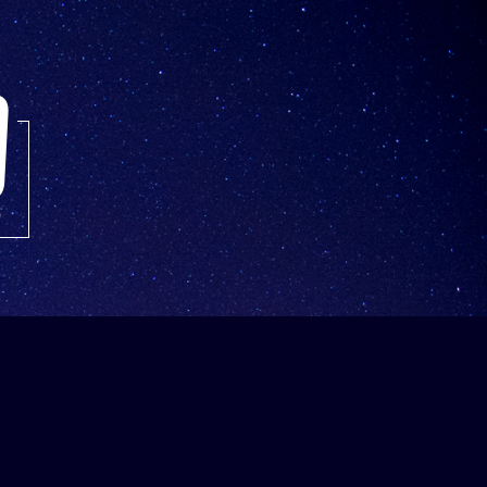
Pesquisar